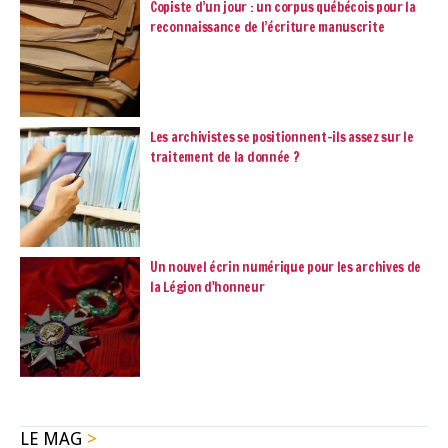
Copiste d’un jour : un corpus québécois pour la
reconnaissance de l’écriture manuscrite
Les archivistes se positionnent-ils assez sur le
traitement de la donnée ?
Un nouvel écrin numérique pour les archives de
la Légion d'honneur
LE MAG