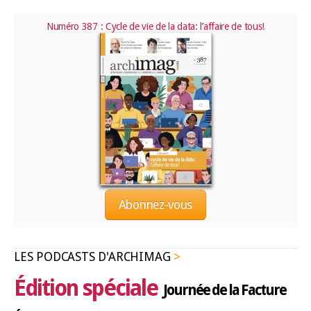
Numéro 387 : Cycle de vie de la data: l’affaire de tous!
Abonnez-vous
LES PODCASTS D'ARCHIMAG
Édition spéciale
Journée de la Facture