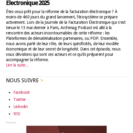
Électronique 2025
Êtes-vous prêt pour la réforme de la facturation électronique ? À
moins de 460 jours du grand lancement, l’écosystème se prépare
activement. Lors de la Journée de la Facturation Électronique qui s'est
tenue le 13 mai dernier à Paris, Archimag Podcast est allé à la
rencontre des acteurs incontournables de cette réforme : les
Plateformes de dématérialisation partenaires, ou PDP. Ensemble,
nous avons parlé de leur rôle, de leurs spécificités, de leur modèle
économique et de leur secret de longévité. Dans cet épisode, nous
vous dévoilons qui sont ces acteurs et ce qu'ils préparent pour
accompagner la réforme.
Lire la suite...
NOUS SUIVRE
Facebook
Twitter
Linkedin
RSS
Publicité