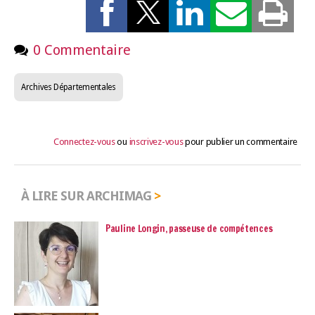
0 Commentaire
Archives Départementales
Connectez-vous
ou
inscrivez-vous
pour publier un commentaire
À LIRE SUR ARCHIMAG
Pauline Longin, passeuse de compétences