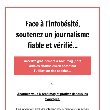
Face à l'infobésité,
soutenez un journalisme
fiable et vérifié...
Accédez gratuitement à Archimag (hors
articles abonné·es) en acceptant
l'utilisation des cookies...
ou
Abonnez-vous à Archimag et profitez de tous les
avantages.
Les abonnements d'Archimag vous donnent un accès