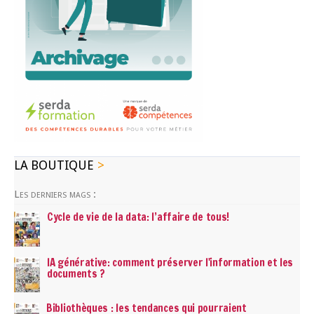
LA BOUTIQUE
Les derniers mags :
Cycle de vie de la data: l’affaire de tous!
IA générative: comment préserver l'information et les
documents ?
Bibliothèques : les tendances qui pourraient