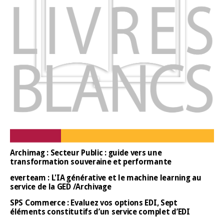
Archimag : Secteur Public : guide vers une
transformation souveraine et performante
everteam : L'IA générative et le machine learning au
service de la GED /Archivage
SPS Commerce : Evaluez vos options EDI, Sept
éléments constitutifs d’un service complet d’EDI