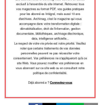
exclusif à l'ensemble du site internet. Retrouvez tous
vos magazines au format PDF, vos guides pratiques
pour les abonné·es Intégral, mais aussi 10 ans
d'archives. Archimag, c'est le magazine qui vous
accompagne dans votre transformation digitale :
dématérialisation, droit de l'information, gestion
documentaire, bibliothèques, archivage électronique,
data, intelligence artificielle...
Le respect de votre vie privée est notre priorité. Veuillez
noter que certains traitements de vos données
personnelles peuvent ne pas nécessiter votre
consentement. Vos préférences ne s'appliqueront qu'à ce
site Web. Vous pouvez modifier vos préférences en
vous abonnant sur ce site web ou en consultant notre
politique de confidentialité.
Déjà abonné.e ?
Connectez-vous