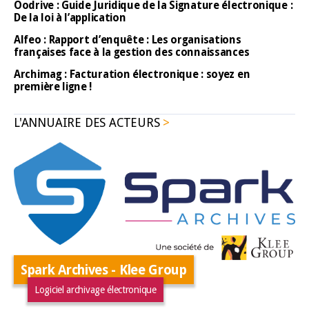
Oodrive : Guide Juridique de la Signature électronique :
De la loi à l’application
Alfeo : Rapport d’enquête : Les organisations
françaises face à la gestion des connaissances
Archimag : Facturation électronique : soyez en
première ligne !
L'ANNUAIRE DES ACTEURS
Spark Archives - Klee Group
Logiciel archivage électronique