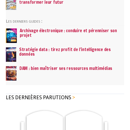
transformer leur futur
Les derniers guides :
Archivage électronique : conduire et pérenniser son
projet
Stratégie data : tirez profit de l’intelligence des
données
DAM : bien maîtriser ses ressources multimédias
LES DERNIÈRES PARUTIONS