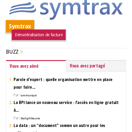
Symtrax
Dématérialisation de facture
BUZZ
Vous avez partagé
Vous avez aimé
Parole d’expert : quelle organisation mettre en place
pour faire...
Par:
communiqué
La BPI lance un nouveau service : l'accès en ligne gratuit
à...
Par:
Kaelig Alléaume
La data : un “document” comme un autre pour les