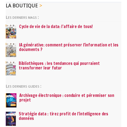
LA BOUTIQUE
Les derniers mags :
Cycle de vie de la data: l’affaire de tous!
IA générative: comment préserver l'information et les
documents ?
Bibliothèques : les tendances qui pourraient
transformer leur futur
Les derniers guides :
Archivage électronique : conduire et pérenniser son
projet
Stratégie data : tirez profit de l’intelligence des
données