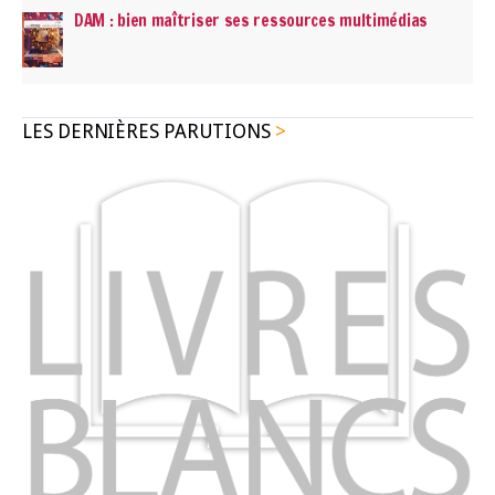
DAM : bien maîtriser ses ressources multimédias
LES DERNIÈRES PARUTIONS