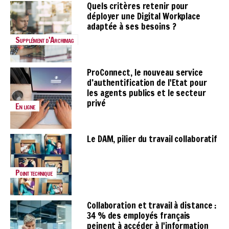
Quels critères retenir pour
déployer une Digital Workplace
adaptée à ses besoins ?
Supplément d'Archimag
ProConnect, le nouveau service
d’authentification de l'Etat pour
les agents publics et le secteur
privé
En ligne
Le DAM, pilier du travail collaboratif
Point technique
Collaboration et travail à distance :
34 % des employés français
peinent à accéder à l'information