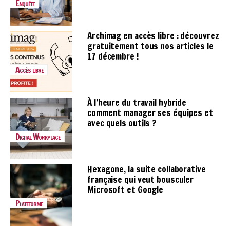
Enquête
Archimag en accès libre : découvrez
gratuitement tous nos articles le
17 décembre !
Accès libre
À l’heure du travail hybride
comment manager ses équipes et
avec quels outils ?
Digital Workplace
Hexagone, la suite collaborative
française qui veut bousculer
Microsoft et Google
Plateforme