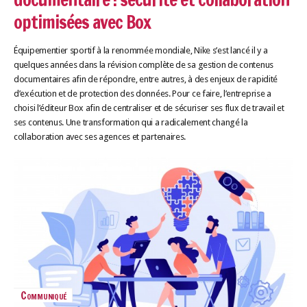
optimisées avec Box
Équipementier sportif à la renommée mondiale, Nike s’est lancé il y a
quelques années dans la révision complète de sa gestion de contenus
documentaires afin de répondre, entre autres, à des enjeux de rapidité
d’exécution et de protection des données. Pour ce faire, l’entreprise a
choisi l’éditeur Box afin de centraliser et de sécuriser ses flux de travail et
ses contenus. Une transformation qui a radicalement changé la
collaboration avec ses agences et partenaires.
Communiqué