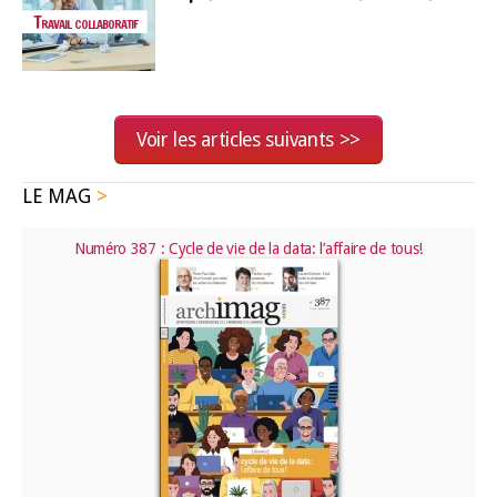
Travail collaboratif
Voir les articles suivants >>
LE MAG
Numéro 387 : Cycle de vie de la data: l’affaire de tous!