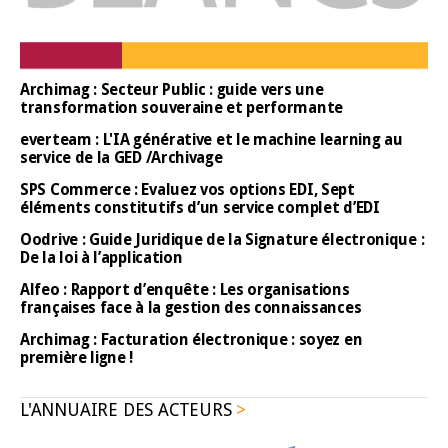
Archimag : Secteur Public : guide vers une
transformation souveraine et performante
everteam : L'IA générative et le machine learning au
service de la GED /Archivage
SPS Commerce : Evaluez vos options EDI, Sept
éléments constitutifs d’un service complet d’EDI
Oodrive : Guide Juridique de la Signature électronique :
De la loi à l’application
Alfeo : Rapport d’enquête : Les organisations
françaises face à la gestion des connaissances
Archimag : Facturation électronique : soyez en
première ligne !
L'ANNUAIRE DES ACTEURS