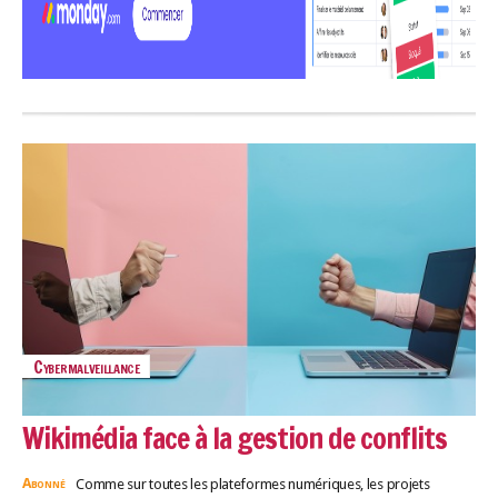
Cybermalveillance
Wikimédia face à la gestion de conflits
Abonné
Comme sur toutes les plateformes numériques, les projets