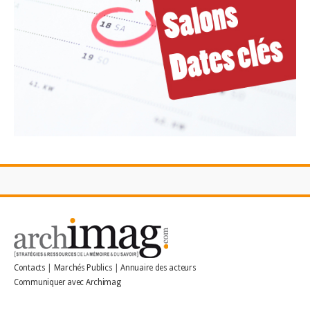
Contacts
|
Marchés Publics
|
Annuaire des acteurs
Communiquer avec Archimag