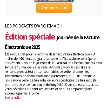
Abonnez-vous
LES PODCASTS D'ARCHIMAG
Édition spéciale
Journée de la Facture
Électronique 2025
Êtes-vous prêt pour la réforme de la facturation électronique ? À
moins de 460 jours du grand lancement, l’écosystème se prépare
activement. Lors de la Journée de la Facturation Électronique qui s'est
tenue le 13 mai dernier à Paris, Archimag Podcast est allé à la
rencontre des acteurs incontournables de cette réforme : les
Plateformes de dématérialisation partenaires, ou PDP. Ensemble,
nous avons parlé de leur rôle, de leurs spécificités, de leur modèle
économique et de leur secret de longévité. Dans cet épisode, nous
vous dévoilons qui sont ces acteurs et ce qu'ils préparent pour
accompagner la réforme.
Lire la suite...