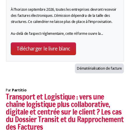
À l’horizon septembre 2026, toutes les entreprises devront recevoir
des factures électroniques. L’émission dépendra de la taille des
structures. Ce calendrier ne laisse plus de place à l’improvisation.
Au-delà de l’aspect réglementaire, cette réforme ouvre la
...
Télécharger le livre blanc
Dématérialisation de facture
Par
Partitio
Transport et Logistique : vers une
chaîne logistique plus collaborative,
digitale et centrée sur le client ? Les cas
du Dossier Transit et du Rapprochement
des Factures