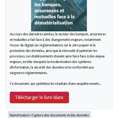
Au cours des dernières années, le secteur des banques, assurances
et mutuelles a fait face à des changements majeurs, notamment
l'essor du digital, les réglementations sur le zéro papier et la
protection des données, ainsi que la nécessité d'optimiser les
processus. Les établissements doivent ainsi faire face à des enjeux
majeurs, en tête desquels la modernisation des systèmes
d’information, la sécurité des données et la conformité aux
exigences réglementaires.
Ce document, qui synthétise les résultats d’une enquête menée
...
Télécharger le livre blanc
Numérisation / Capture des documents et des données