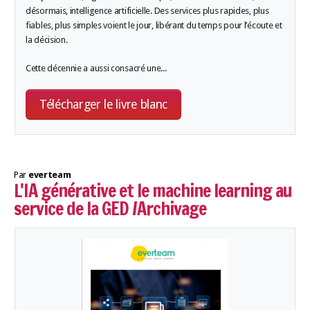
désormais, intelligence artificielle. Des services plus rapides, plus
fiables, plus simples voient le jour, libérant du temps pour l’écoute et
la décision.
Cette décennie a aussi consacré une...
Télécharger le livre blanc
Par
everteam
L'IA générative et le machine learning au
service de la GED /Archivage