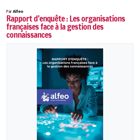
Par
Alfeo
Rapport d’enquête : Les organisations
françaises face à la gestion des
connaissances