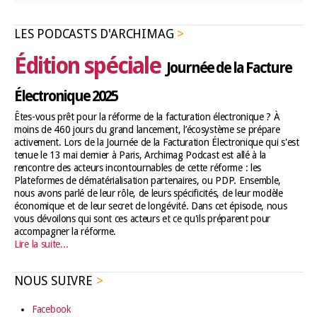
LES PODCASTS D'ARCHIMAG
Édition spéciale
Journée de la Facture
Électronique 2025
Êtes-vous prêt pour la réforme de la facturation électronique ? À
moins de 460 jours du grand lancement, l’écosystème se prépare
activement. Lors de la Journée de la Facturation Électronique qui s'est
tenue le 13 mai dernier à Paris, Archimag Podcast est allé à la
rencontre des acteurs incontournables de cette réforme : les
Plateformes de dématérialisation partenaires, ou PDP. Ensemble,
nous avons parlé de leur rôle, de leurs spécificités, de leur modèle
économique et de leur secret de longévité. Dans cet épisode, nous
vous dévoilons qui sont ces acteurs et ce qu'ils préparent pour
accompagner la réforme.
Lire la suite...
NOUS SUIVRE
Facebook