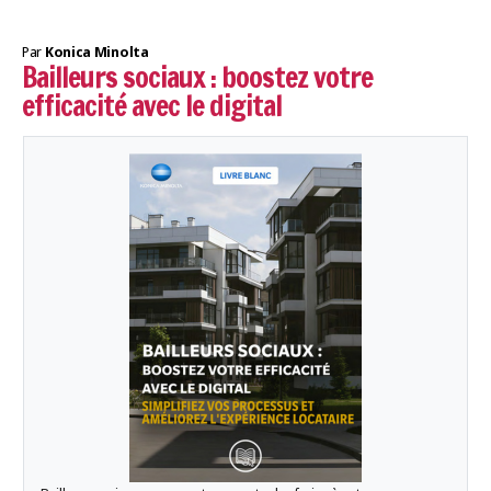
Par
Konica Minolta
Bailleurs sociaux : boostez votre
efficacité avec le digital