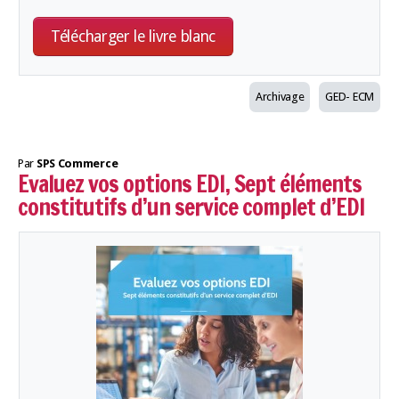
Télécharger le livre blanc
Archivage
GED- ECM
Par
SPS Commerce
Evaluez vos options EDI, Sept éléments
constitutifs d’un service complet d’EDI