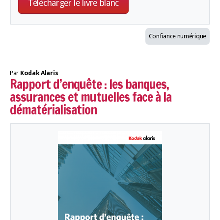
Télécharger le livre blanc
Confiance numérique
Par
Kodak Alaris
Rapport d’enquête : les banques,
assurances et mutuelles face à la
dématérialisation