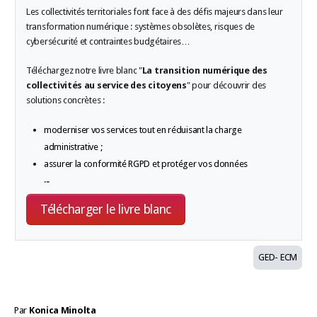
Les collectivités territoriales font face à des défis majeurs dans leur
transformation numérique : systèmes obsolètes, risques de
cybersécurité et contraintes budgétaires…
Téléchargez notre livre blanc "
La transition numérique des
collectivités au service des citoyens
" pour découvrir des
solutions concrètes :
moderniser vos services tout en réduisant la charge
administrative ;
assurer la conformité RGPD et protéger vos données
...
Télécharger le livre blanc
GED- ECM
Par
Konica Minolta