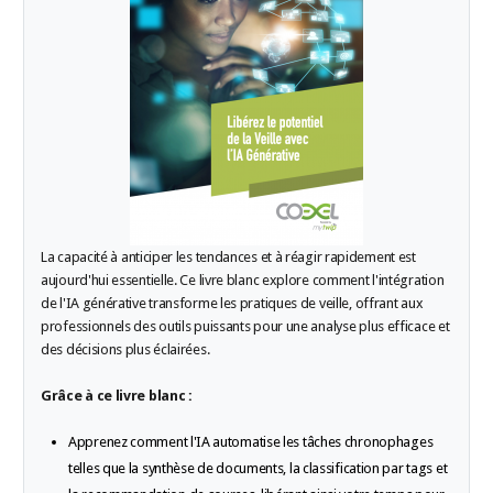
La capacité à anticiper les tendances et à réagir rapidement est
aujourd'hui essentielle. Ce livre blanc explore comment l'intégration
de l'IA générative transforme les pratiques de veille, offrant aux
professionnels des outils puissants pour une analyse plus efficace et
des décisions plus éclairées.
Grâce à ce livre blanc :
Apprenez comment l'IA automatise les tâches chronophages
telles que la synthèse de documents, la classification par tags et