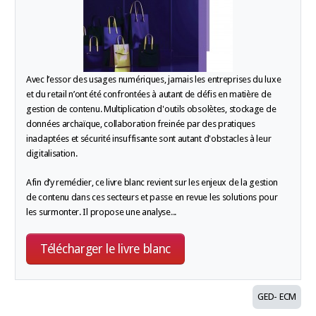
Avec l’essor des usages numériques, jamais les entreprises du luxe
et du retail n’ont été confrontées à autant de défis en matière de
gestion de contenu. Multiplication d'outils obsolètes, stockage de
données archaïque, collaboration freinée par des pratiques
inadaptées et sécurité insuffisante sont autant d'obstacles à leur
digitalisation.
Afin d’y remédier, ce livre blanc revient sur les enjeux de la gestion
de contenu dans ces secteurs et passe en revue les solutions pour
les surmonter. Il propose une analyse
...
Télécharger le livre blanc
GED- ECM