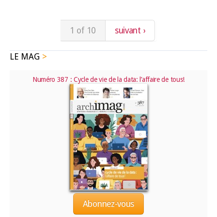
1 of 10
suivant ›
LE MAG
Numéro 387 : Cycle de vie de la data: l’affaire de tous!
Abonnez-vous