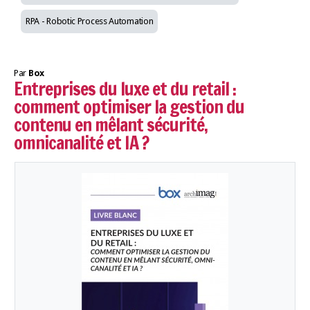
RPA - Robotic Process Automation
Par
Box
Entreprises du luxe et du retail :
comment optimiser la gestion du
contenu en mêlant sécurité,
omnicanalité et IA ?