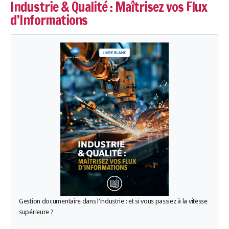
Industrie & Qualité : Maîtrisez vos Flux
d’Informations
Gestion documentaire dans l'industrie : et si vous passiez à la vitesse
supérieure ?