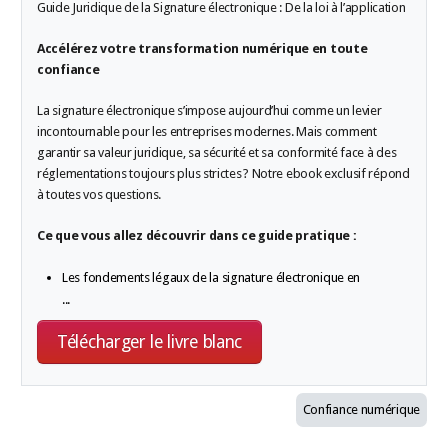
Guide Juridique de la Signature électronique : De la loi à l’application
Accélérez votre transformation numérique en toute
confiance
La signature électronique s’impose aujourd’hui comme un levier
incontournable pour les entreprises modernes. Mais comment
garantir sa valeur juridique, sa sécurité et sa conformité face à des
réglementations toujours plus strictes ? Notre ebook exclusif répond
à toutes vos questions.
Ce que vous allez découvrir dans ce guide pratique :
Les fondements légaux de la signature électronique en
...
Télécharger le livre blanc
Confiance numérique