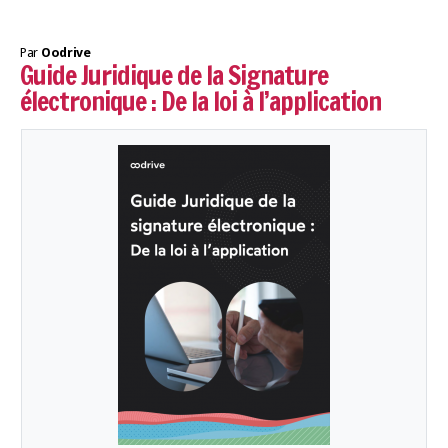
Par
Oodrive
Guide Juridique de la Signature
électronique : De la loi à l’application