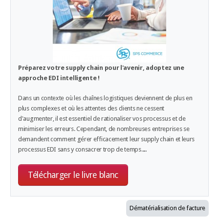
Préparez votre supply chain pour l'avenir, a
doptez une
approche EDI intelligente !
Dans un contexte où les chaînes logistiques deviennent de plus en
plus complexes et où les attentes des clients ne cessent
d'augmenter, il est essentiel de rationaliser vos processus et de
minimiser les erreurs. Cependant, de nombreuses entreprises se
demandent comment gérer efficacement leur supply chain et leurs
processus EDI sans y consacrer trop de temps.
...
Télécharger le livre blanc
Dématérialisation de facture