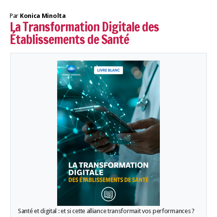
Par
Konica Minolta
La Transformation Digitale des
Établissements de Santé
Santé et digital : et si cette alliance transformait vos performances ?