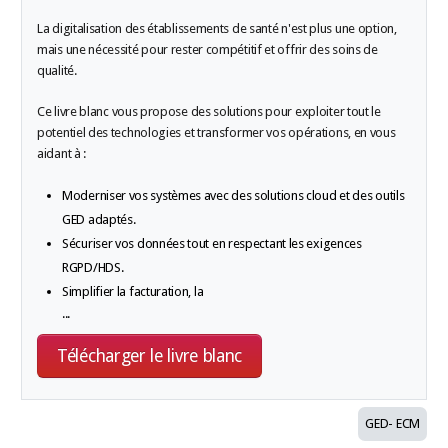
La digitalisation des établissements de santé n'est plus une option,
mais une nécessité pour rester compétitif et offrir des soins de
qualité.
Ce livre blanc vous propose des solutions pour exploiter tout le
potentiel des technologies et transformer vos opérations, en vous
aidant à :
Moderniser vos systèmes avec des solutions cloud et des outils
GED adaptés.
Sécuriser vos données tout en respectant les exigences
RGPD/HDS.
Simplifier la facturation, la
...
Télécharger le livre blanc
GED- ECM