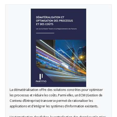
La dématérialisation offre des solutions concrètes pour optimiser
les processus et réduire les coûts. Parmi elles, un ECM (Gestion de
Contenu d’Entreprise) transverse permet de rationaliser les
applications et d'intégrer les systèmes d'information existants.