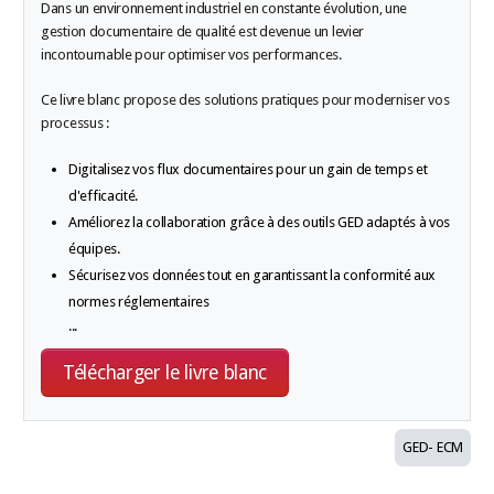
Dans un environnement industriel en constante évolution, une
gestion documentaire de qualité est devenue un levier
incontournable pour optimiser vos performances.
Ce livre blanc propose des solutions pratiques pour moderniser vos
processus :
Digitalisez vos flux documentaires pour un gain de temps et
d'efficacité.
Améliorez la collaboration grâce à des outils GED adaptés à vos
équipes.
Sécurisez vos données tout en garantissant la conformité aux
normes réglementaires
...
Télécharger le livre blanc
GED- ECM