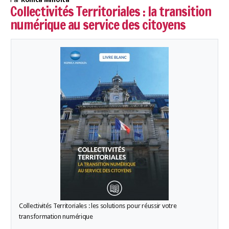
Collectivités Territoriales : la transition
numérique au service des citoyens
Collectivités Territoriales : les solutions pour réussir votre
transformation numérique