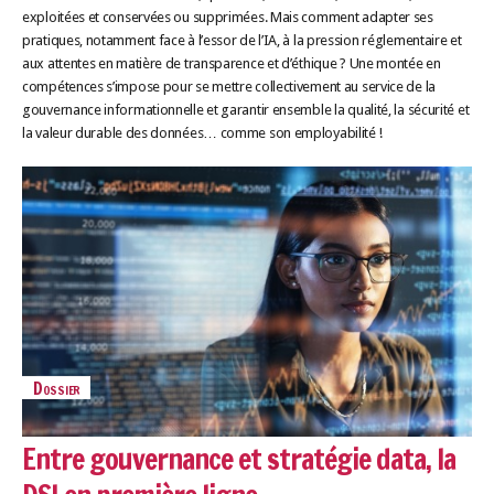
exploitées et conservées ou supprimées. Mais comment adapter ses
pratiques, notamment face à l’essor de l’IA, à la pression réglementaire et
aux attentes en matière de transparence et d’éthique ? Une montée en
compétences s’impose pour se mettre collectivement au service de la
gouvernance informationnelle et garantir ensemble la qualité, la sécurité et
la valeur durable des données… comme son employabilité !
Dossier
Entre gouvernance et stratégie data, la