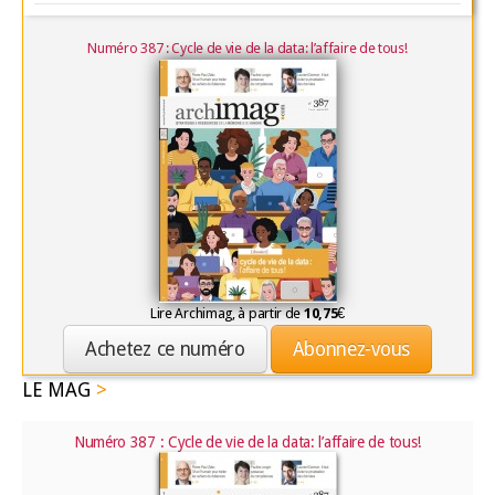
Numéro 387 : Cycle de vie de la data: l’affaire de tous!
Lire Archimag, à partir de
10,75
€
Achetez ce numéro
Abonnez-vous
LE MAG
Numéro 387 : Cycle de vie de la data: l’affaire de tous!