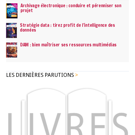
Archivage électronique : conduire et pérenniser son
projet
Stratégie data : tirez profit de l’intelligence des
données
DAM : bien maîtriser ses ressources multimédias
LES DERNIÈRES PARUTIONS