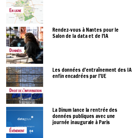
En ligne
Rendez-vous à Nantes pour le
Salon de la data et de l'IA
Données
Les données d'entraînement des IA
enfin encadrées par l’UE
Droit de l'information
La Dinum lance la rentrée des
données publiques avec une
journée inaugurale à Paris
Événement