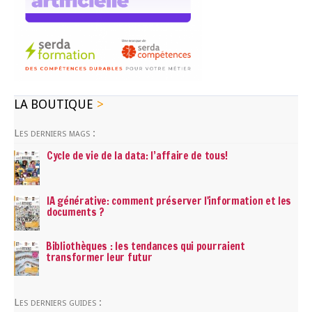
LA BOUTIQUE
Les derniers mags :
Cycle de vie de la data: l’affaire de tous!
IA générative: comment préserver l'information et les
documents ?
Bibliothèques : les tendances qui pourraient
transformer leur futur
Les derniers guides :