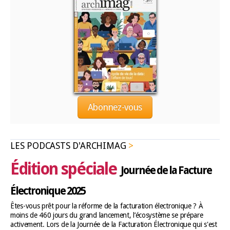
Abonnez-vous
LES PODCASTS D'ARCHIMAG
Édition spéciale
Journée de la Facture
Électronique 2025
Êtes-vous prêt pour la réforme de la facturation électronique ? À
moins de 460 jours du grand lancement, l’écosystème se prépare
activement. Lors de la Journée de la Facturation Électronique qui s'est