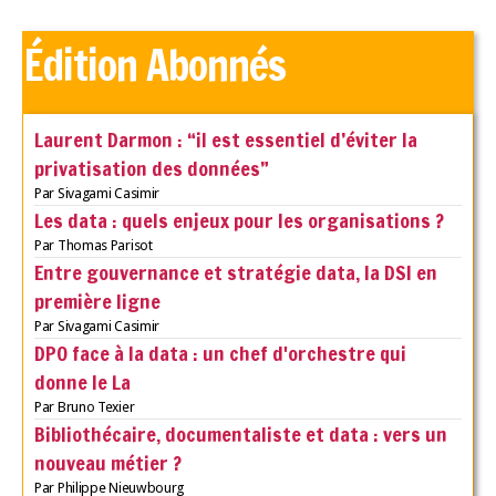
Édition Abonnés
Laurent Darmon : “il est essentiel d’éviter la
privatisation des données”
Par
Sivagami Casimir
Les data : quels enjeux pour les organisations ?
Par
Thomas Parisot
Entre gouvernance et stratégie data, la DSI en
première ligne
Par
Sivagami Casimir
DPO face à la data : un chef d'orchestre qui
donne le La
Par
Bruno Texier
Bibliothécaire, documentaliste et data : vers un
nouveau métier ?
Par
Philippe Nieuwbourg