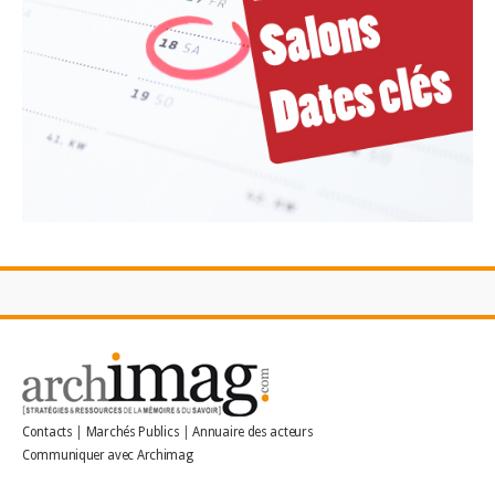
Contacts
|
Marchés Publics
|
Annuaire des acteurs
Communiquer avec Archimag