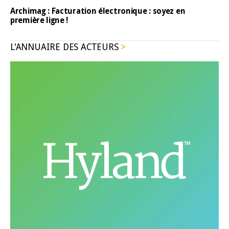
Archimag : Facturation électronique : soyez en
première ligne !
L'ANNUAIRE DES ACTEURS