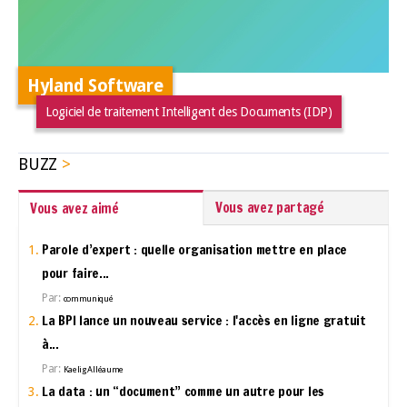
Hyland Software
Logiciel de traitement Intelligent des Documents (IDP)
BUZZ
Vous avez partagé
Vous avez aimé
Parole d’expert : quelle organisation mettre en place
pour faire...
Par:
communiqué
La BPI lance un nouveau service : l'accès en ligne gratuit
à...
Par:
Kaelig Alléaume
La data : un “document” comme un autre pour les