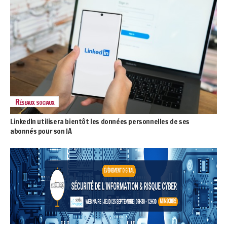
Réseaux sociaux
LinkedIn utilisera bientôt les données personnelles de ses
abonnés pour son IA