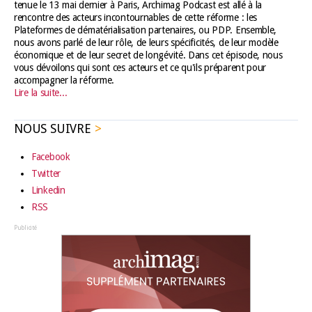
tenue le 13 mai dernier à Paris, Archimag Podcast est allé à la
rencontre des acteurs incontournables de cette réforme : les
Plateformes de dématérialisation partenaires, ou PDP. Ensemble,
nous avons parlé de leur rôle, de leurs spécificités, de leur modèle
économique et de leur secret de longévité. Dans cet épisode, nous
vous dévoilons qui sont ces acteurs et ce qu'ils préparent pour
accompagner la réforme.
Lire la suite...
NOUS SUIVRE
Facebook
Twitter
Linkedin
RSS
Publicité