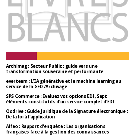
Archimag : Secteur Public : guide vers une
transformation souveraine et performante
everteam : L'IA générative et le machine learning au
service de la GED /Archivage
SPS Commerce : Evaluez vos options EDI, Sept
éléments constitutifs d’un service complet d’EDI
Oodrive : Guide Juridique de la Signature électronique :
De la loi à l’application
Alfeo : Rapport d’enquête : Les organisations
françaises face à la gestion des connaissances