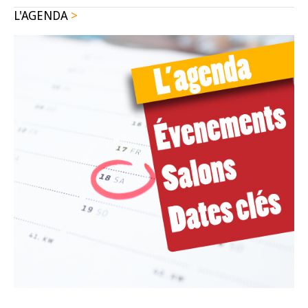
L'AGENDA