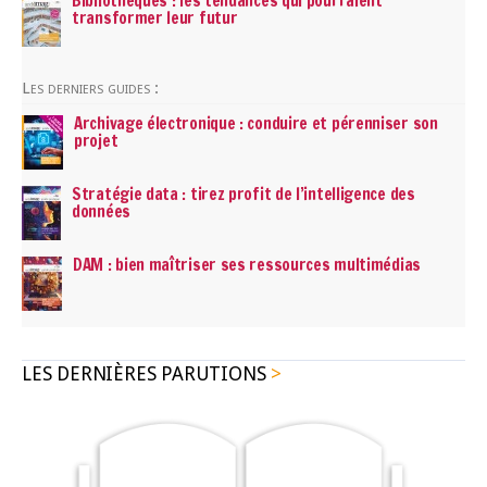
Bibliothèques : les tendances qui pourraient
transformer leur futur
Les derniers guides :
Archivage électronique : conduire et pérenniser son
projet
Stratégie data : tirez profit de l’intelligence des
données
DAM : bien maîtriser ses ressources multimédias
LES DERNIÈRES PARUTIONS