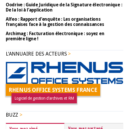
Oodrive : Guide Juridique de la Signature électronique :
De la loi à l’application
Alfeo : Rapport d’enquête : Les organisations
françaises face à la gestion des connaissances
Archimag : Facturation électronique : soyez en
première ligne !
L'ANNUAIRE DES ACTEURS
RHENUS OFFICE SYSTEMS FRANCE
Logiciel de gestion d'archives et RM
BUZZ
Vous avez partagé
Vous avez aimé