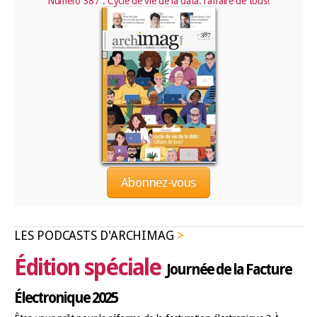
Numéro 387 : Cycle de vie de la data: l’affaire de tous!
Abonnez-vous
LES PODCASTS D'ARCHIMAG
Édition spéciale
Journée de la Facture
Électronique 2025