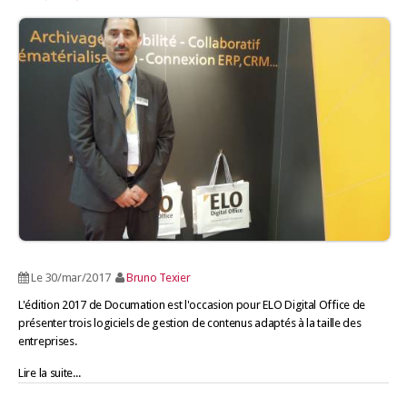
Le 30/mar/2017
Bruno Texier
L'édition 2017 de Documation est l'occasion pour ELO Digital Office de
présenter trois logiciels de gestion de contenus adaptés à la taille des
entreprises.
Lire la suite...