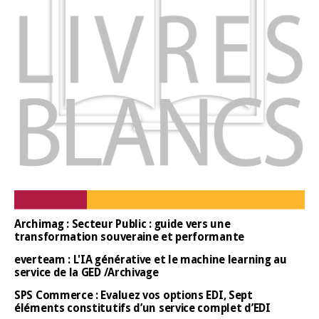
Archimag : Secteur Public : guide vers une
transformation souveraine et performante
everteam : L'IA générative et le machine learning au
service de la GED /Archivage
SPS Commerce : Evaluez vos options EDI, Sept
éléments constitutifs d’un service complet d’EDI