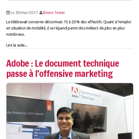
Le 30/mar/2017
Bruno Texier
Le télétravail concerne désormais 15 à 20 % des effectifs. Quant à l'emploi
en situation de mobilité, il se répand parmi des métiers de plus en plus
nombreux.
Lire la suite...
Adobe : Le document technique
passe à l'offensive marketing