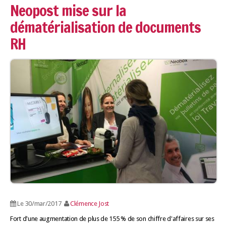
Neopost mise sur la
dématérialisation de documents
RH
Le 30/mar/2017
Clémence Jost
Fort d'une augmentation de plus de 155 % de son chiffre d'affaires sur ses