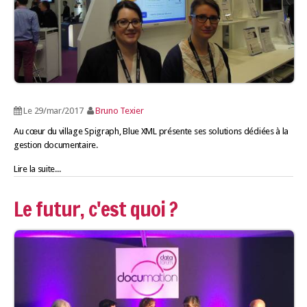
Le 29/mar/2017
Bruno Texier
Au cœur du village Spigraph, Blue XML présente ses solutions dédiées à la
gestion documentaire.
Lire la suite...
Le futur, c'est quoi ?