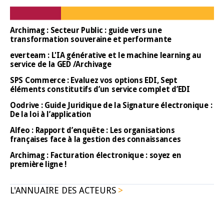
Archimag : Secteur Public : guide vers une
transformation souveraine et performante
everteam : L'IA générative et le machine learning au
service de la GED /Archivage
SPS Commerce : Evaluez vos options EDI, Sept
éléments constitutifs d’un service complet d’EDI
Oodrive : Guide Juridique de la Signature électronique :
De la loi à l’application
Alfeo : Rapport d’enquête : Les organisations
françaises face à la gestion des connaissances
Archimag : Facturation électronique : soyez en
première ligne !
L'ANNUAIRE DES ACTEURS