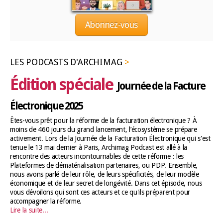
Abonnez-vous
LES PODCASTS D'ARCHIMAG
Édition spéciale
Journée de la Facture
Électronique 2025
Êtes-vous prêt pour la réforme de la facturation électronique ? À
moins de 460 jours du grand lancement, l’écosystème se prépare
activement. Lors de la Journée de la Facturation Électronique qui s'est
tenue le 13 mai dernier à Paris, Archimag Podcast est allé à la
rencontre des acteurs incontournables de cette réforme : les
Plateformes de dématérialisation partenaires, ou PDP. Ensemble,
nous avons parlé de leur rôle, de leurs spécificités, de leur modèle
économique et de leur secret de longévité. Dans cet épisode, nous
vous dévoilons qui sont ces acteurs et ce qu'ils préparent pour
accompagner la réforme.
Lire la suite...