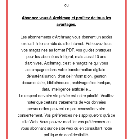
ou
Abonnez-vous à Archimag et profitez de tous les
avantages.
Les abonnements d'Archimag vous donnent un accès
exclusif à l'ensemble du site internet. Retrouvez tous
vos magazines au format PDF, vos guides pratiques
pour les abonné·es Intégral, mais aussi 10 ans
d'archives. Archimag, c'est le magazine qui vous
accompagne dans votre transformation digitale :
dématérialisation, droit de l'information, gestion
documentaire, bibliothèques, archivage électronique,
data, intelligence artificielle...
Le respect de votre vie privée est notre priorité. Veuillez
noter que certains traitements de vos données
personnelles peuvent ne pas nécessiter votre
consentement. Vos préférences ne s'appliqueront qu'à ce
site Web. Vous pouvez modifier vos préférences en
vous abonnant sur ce site web ou en consultant notre
politique de confidentialité.