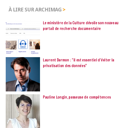
À LIRE SUR ARCHIMAG
Le ministère de la Culture dévoile son nouveau
portail de recherche documentaire
Laurent Darmon : “il est essentiel d’éviter la
privatisation des données”
Pauline Longin, passeuse de compétences