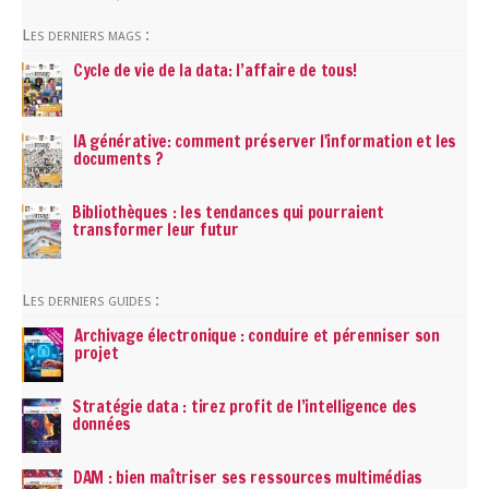
Les derniers mags :
Cycle de vie de la data: l’affaire de tous!
IA générative: comment préserver l'information et les
documents ?
Bibliothèques : les tendances qui pourraient
transformer leur futur
Les derniers guides :
Archivage électronique : conduire et pérenniser son
projet
Stratégie data : tirez profit de l’intelligence des
données
DAM : bien maîtriser ses ressources multimédias