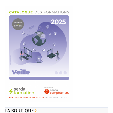
LA BOUTIQUE