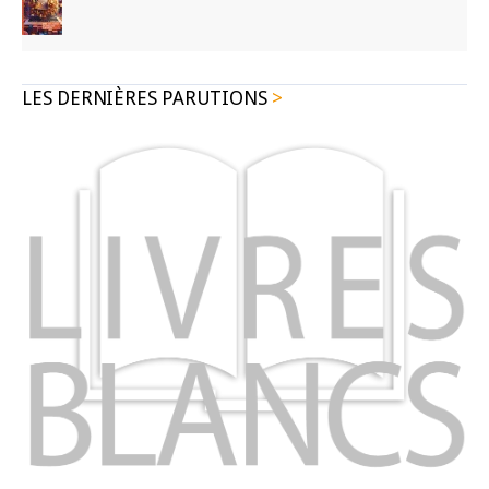
LES DERNIÈRES PARUTIONS