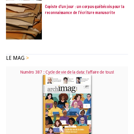
Copiste d’un jour : un corpus québécois pour la
reconnaissance de l’écriture manuscrite
LE MAG
Numéro 387 : Cycle de vie de la data: l’affaire de tous!