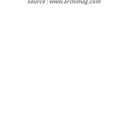
Source :
www.archimag.com