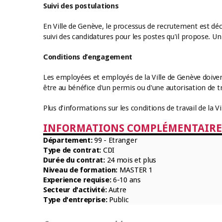
Suivi des postulations
En Ville de Genève, le processus de recrutement est dé
suivi des candidatures pour les postes qu'il propose. U
Conditions d’engagement
Les employées et employés de la Ville de Genève doivent
être au bénéfice d'un permis ou d'une autorisation de tra
Plus d’informations sur les conditions de travail de la V
INFORMATIONS COMPLÉMENTAIRES
Département:
99 - Etranger
Type de contrat:
CDI
Durée du contrat:
24 mois et plus
Niveau de formation:
MASTER 1
Experience requise:
6-10 ans
Secteur d'activité:
Autre
Type d'entreprise:
Public