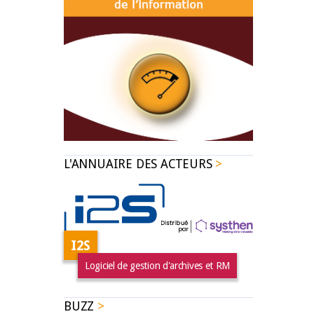
L'ANNUAIRE DES ACTEURS
I2S
Logiciel de gestion d'archives et RM
BUZZ