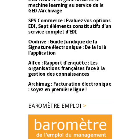
machine learning au service de la
GED /Archivage
SPS Commerce : Evaluez vos options
EDI, Sept éléments constitutifs d’un
service complet d’EDI
Oodrive : Guide Juridique de la
Signature électronique : De la loi à
l’application
Alfeo : Rapport d’enquête : Les
organisations françaises face à la
gestion des connaissances
Archimag : Facturation électronique
: soyez en première ligne !
BAROMÈTRE EMPLOI